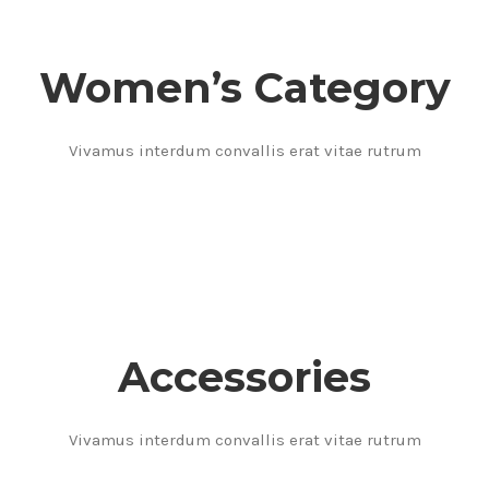
Women’s Category
Vivamus interdum convallis erat vitae rutrum
Accessories
Vivamus interdum convallis erat vitae rutrum